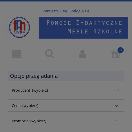
Zarejestruj się
Zaloguj się
Opcje przeglądania
Producent: (wybierz)
Cena: (wybierz)
Promocja: (wybierz)