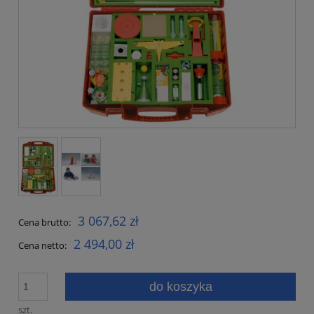
3 067,62 zł
Cena brutto:
2 494,00 zł
Cena netto:
do koszyka
szt.