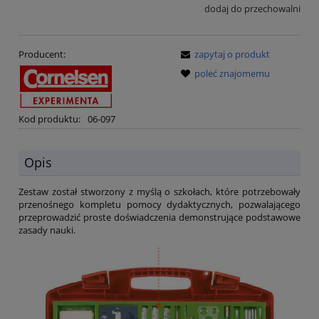
dodaj do przechowalni
Producent:
zapytaj o produkt
poleć znajomemu
Kod produktu:
06-097
Opis
Zestaw został stworzony z myślą o szkołach, które potrzebowały
przenośnego kompletu pomocy dydaktycznych, pozwalającego
przeprowadzić proste doświadczenia demonstrujące podstawowe
zasady nauki.