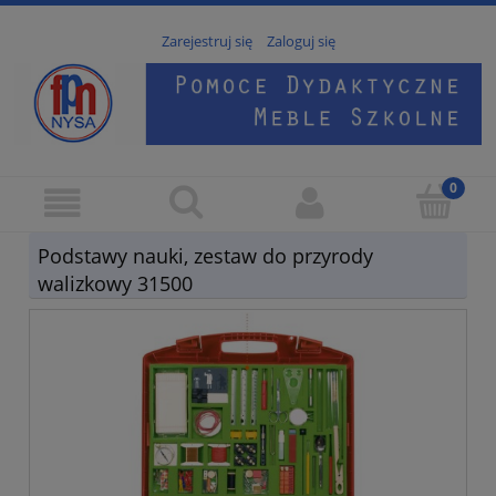
Zarejestruj się
Zaloguj się
Podstawy nauki, zestaw do przyrody
walizkowy 31500