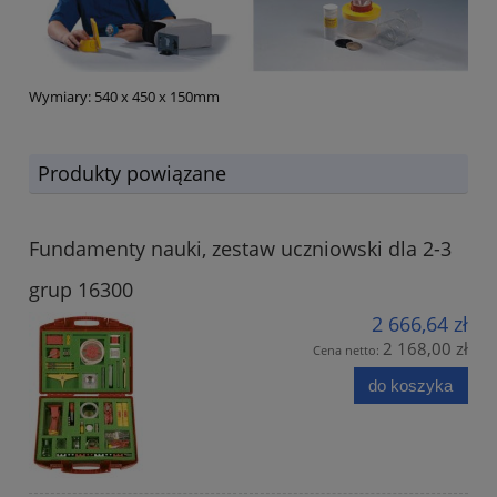
Wymiary: 540 x 450 x 150mm
Produkty powiązane
Fundamenty nauki, zestaw uczniowski dla 2-3
grup 16300
2 666,64 zł
2 168,00 zł
Cena netto:
do koszyka