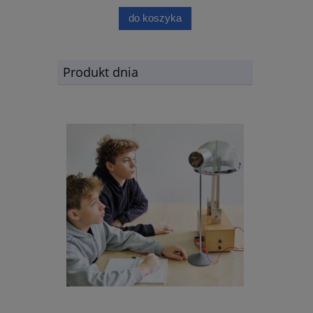
do koszyka
Produkt dnia