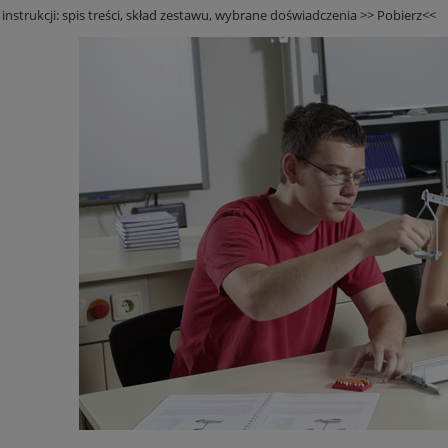
nstrukcji: spis treści, skład zestawu, wybrane doświadczenia >> Pobierz<<