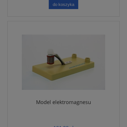
do koszyka
Model elektromagnesu