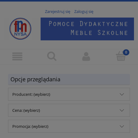
Zarejestruj się
Zaloguj się
Opcje przeglądania
Producent: (wybierz)
Cena: (wybierz)
Promocja: (wybierz)