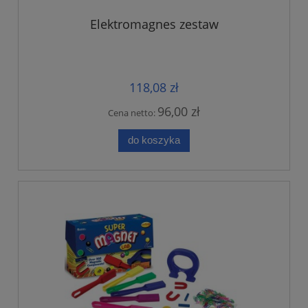
Elektromagnes zestaw
118,08 zł
96,00 zł
Cena netto:
do koszyka