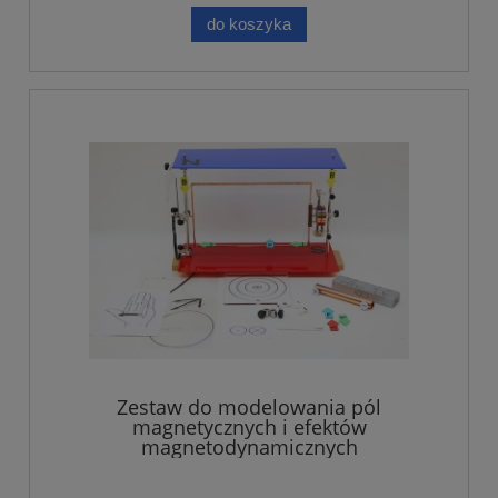
do koszyka
Zestaw do modelowania pól
magnetycznych i efektów
magnetodynamicznych