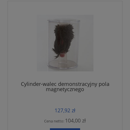
Cylinder-walec demonstracyjny pola
magnetycznego
127,92 zł
104,00 zł
Cena netto: