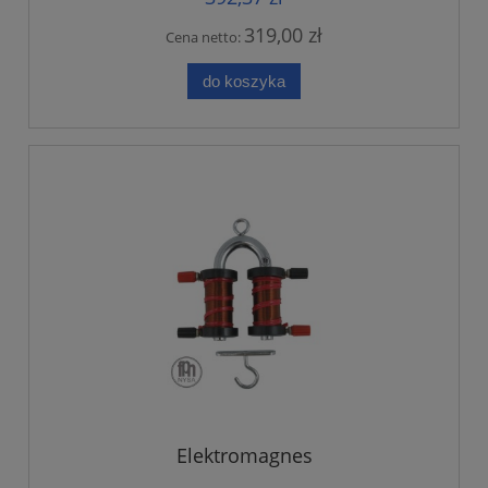
319,00 zł
Cena netto:
do koszyka
Elektromagnes