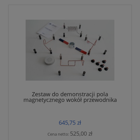
Zestaw do demonstracji pola
magnetycznego wokół przewodnika
645,75 zł
525,00 zł
Cena netto: