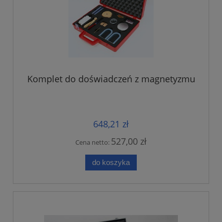
Komplet do doświadczeń z magnetyzmu
648,21 zł
527,00 zł
Cena netto:
do koszyka