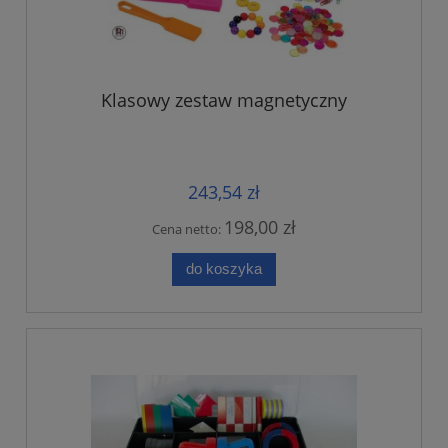
Klasowy zestaw magnetyczny
243,54 zł
198,00 zł
Cena netto:
do koszyka