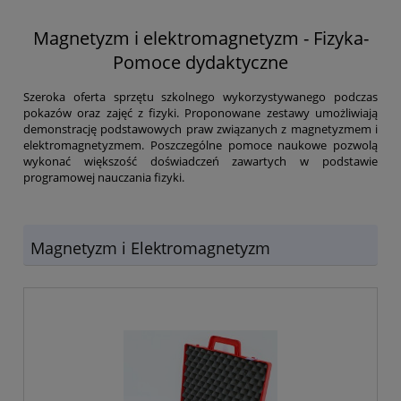
Magnetyzm i elektromagnetyzm - Fizyka-
Pomoce dydaktyczne
Szeroka oferta sprzętu szkolnego wykorzystywanego podczas
pokazów oraz zajęć z fizyki. Proponowane zestawy umożliwiają
demonstrację podstawowych praw związanych z magnetyzmem i
elektromagnetyzmem. Poszczególne pomoce naukowe pozwolą
wykonać większość doświadczeń zawartych w podstawie
programowej nauczania fizyki.
Magnetyzm i Elektromagnetyzm