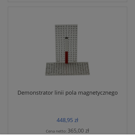
Demonstrator linii pola magnetycznego
448,95 zł
365,00 zł
Cena netto: