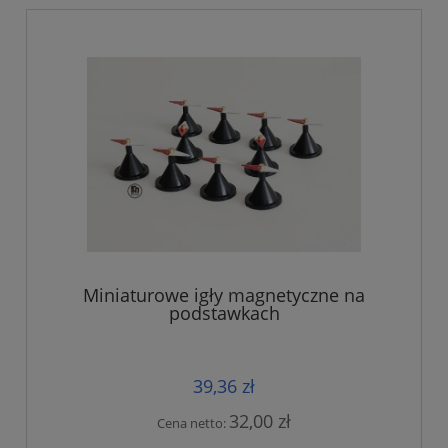
Miniaturowe igły magnetyczne na
podstawkach
39,36 zł
32,00 zł
Cena netto: