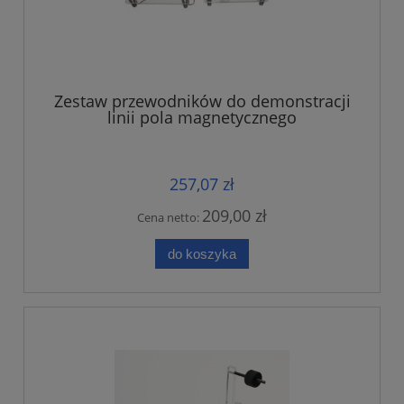
Zestaw przewodników do demonstracji
linii pola magnetycznego
257,07 zł
209,00 zł
Cena netto:
do koszyka