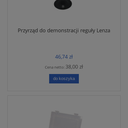
Przyrząd do demonstracji reguły Lenza
46,74 zł
38,00 zł
Cena netto:
do koszyka