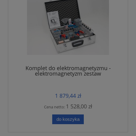
Komplet do elektromagnetyzmu -
elektromagnetyzm zestaw
1 879,44 zł
1 528,00 zł
Cena netto:
do koszyka