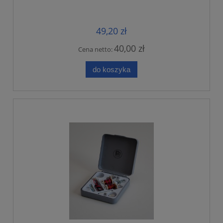
49,20 zł
40,00 zł
Cena netto:
do koszyka