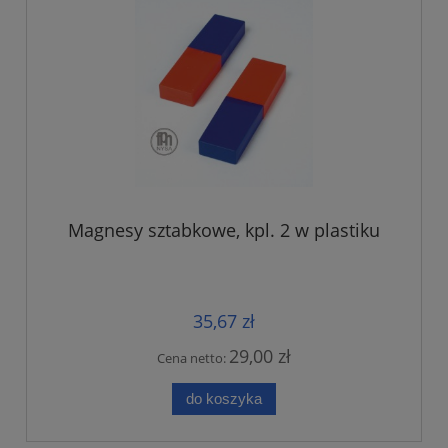
Magnesy sztabkowe, kpl. 2 w plastiku
35,67 zł
29,00 zł
Cena netto:
do koszyka