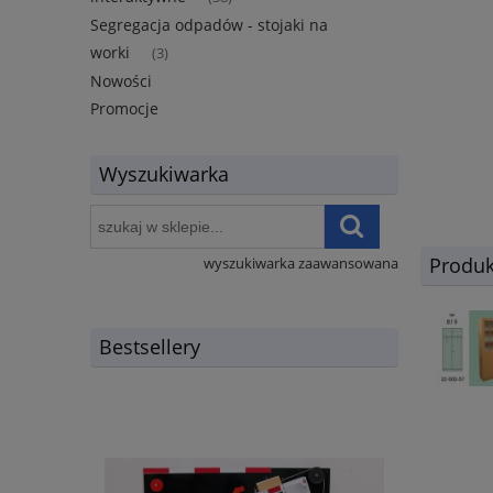
Segregacja odpadów - stojaki na
worki
(3)
Nowości
Promocje
Wyszukiwarka
Produk
wyszukiwarka zaawansowana
Bestsellery