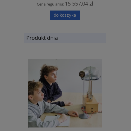
15 557,04 zł
Cena regularna:
do koszyka
Produkt dnia