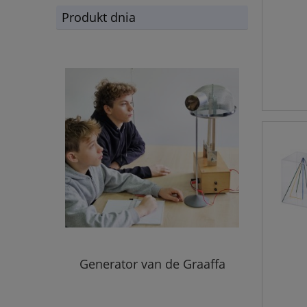
Produkt dnia
Generator van de Graaffa