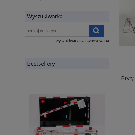
Wyszukiwarka
wyszukiwarka zaawansowana
Bestsellery
Bryły