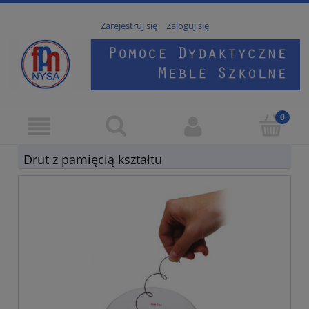
Zarejestruj się
Zaloguj się
Drut z pamięcią kształtu