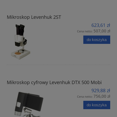
Mikroskop Levenhuk 2ST
623,61 zł
507,00 zł
Cena netto:
do koszyka
Mikroskop cyfrowy Levenhuk DTX 500 Mobi
929,88 zł
756,00 zł
Cena netto:
do koszyka