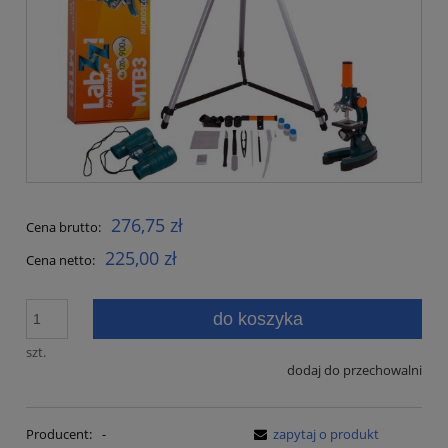
276,75 zł
Cena brutto:
225,00 zł
Cena netto:
do koszyka
szt.
dodaj do przechowalni
Producent:
-
zapytaj o produkt