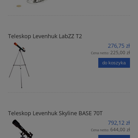
Teleskop Levenhuk LabZZ T2
276,75 zł
225,00 zł
Cena netto:
do koszyka
Teleskop Levenhuk Skyline BASE 70T
792,12 zł
644,00 zł
Cena netto: