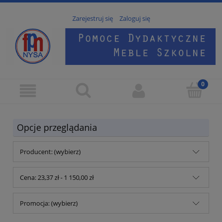
Zarejestruj się
Zaloguj się
Opcje przeglądania
Producent: (wybierz)
Cena: 23,37 zł - 1 150,00 zł
Promocja: (wybierz)