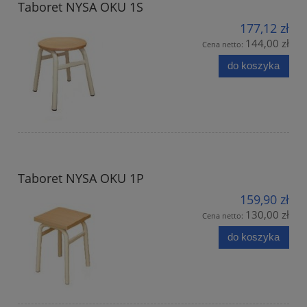
Taboret NYSA OKU 1S
177,12 zł
144,00 zł
Cena netto:
do koszyka
Taboret NYSA OKU 1P
159,90 zł
130,00 zł
Cena netto:
do koszyka