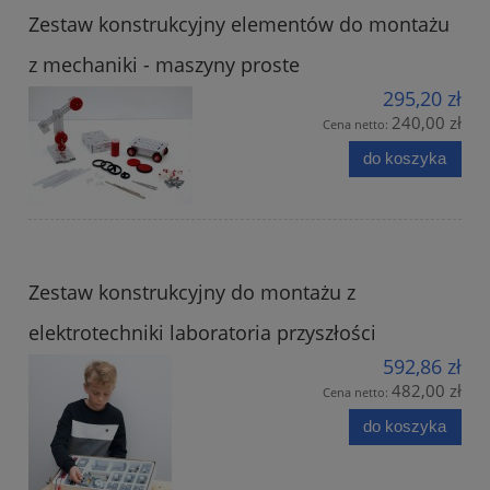
Zestaw konstrukcyjny elementów do montażu
z mechaniki - maszyny proste
295,20 zł
240,00 zł
Cena netto:
do koszyka
Zestaw konstrukcyjny do montażu z
elektrotechniki laboratoria przyszłości
592,86 zł
482,00 zł
Cena netto:
do koszyka