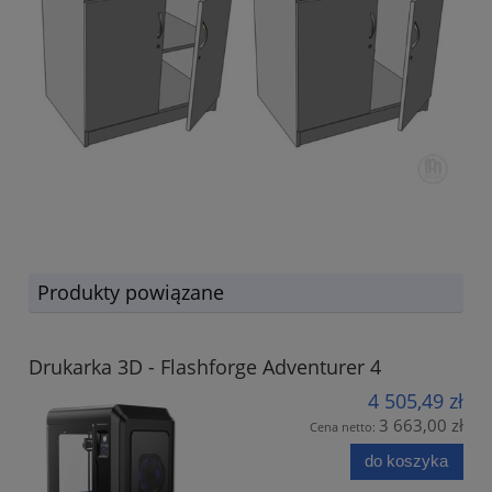
Produkty powiązane
Drukarka 3D - Flashforge Adventurer 4
4 505,49 zł
3 663,00 zł
Cena netto:
do koszyka