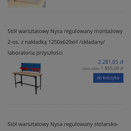
Stół warsztatowy Nysa regulowany montażowy
2-os. z nakładką 1250x620xH /składany/
laboratoria przyszłości
2 281,65 zł
1 855,00 zł
Cena netto:
do koszyka
Stół warsztatowy Nysa regulowany stolarsko-