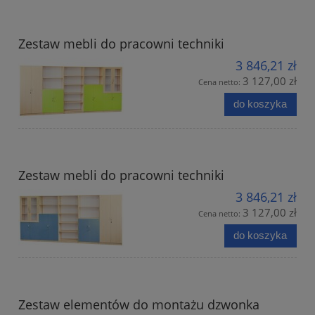
Zestaw mebli do pracowni techniki
3 846,21 zł
3 127,00 zł
Cena netto:
do koszyka
Zestaw mebli do pracowni techniki
3 846,21 zł
3 127,00 zł
Cena netto:
do koszyka
Zestaw elementów do montażu dzwonka