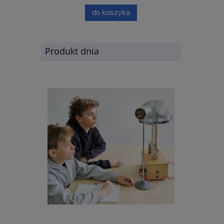
do koszyka
Produkt dnia