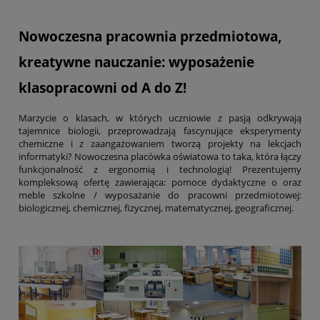
Nowoczesna pracownia przedmiotowa,
kreatywne nauczanie: wyposażenie
klasopracowni od A do Z!
Marzycie o klasach, w których uczniowie z pasją odkrywają
tajemnice biologii, przeprowadzają fascynujące eksperymenty
chemiczne i z zaangażowaniem tworzą projekty na lekcjach
informatyki? Nowoczesna placówka oświatowa to taka, która łączy
funkcjonalność z ergonomią i technologią! Prezentujemy
kompleksową ofertę zawierająca: pomoce dydaktyczne o oraz
meble szkolne / wyposażanie do pracowni przedmiotowej:
biologicznej, chemicznej, fizycznej, matematycznej, geograficznej.