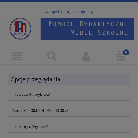
Zarejestruj się
Zaloguj się
Opcje przeglądania
Producent: (wybierz)
Cena: 32 400,00 zł - 43 200,00 zł
Promocja: (wybierz)