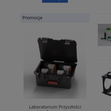
Promocje
Laboratorium Przyszłości