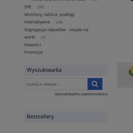
SPE
(50)
Monitory, tablice, podłogi
interaktywne
(38)
Segregacja odpadów - stojaki na
worki
(3)
Nowości
Promocje
Wyszukiwarka
wyszukiwarka zaawansowana
Bestsellery