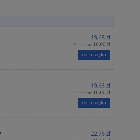
19,68 zł
16,00 zł
Cena netto:
do koszyka
19,68 zł
16,00 zł
Cena netto:
do koszyka
x
22,76 zł