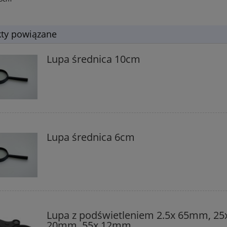
ty powiązane
Lupa średnica 10cm
Lupa średnica 6cm
Lupa z podświetleniem 2.5x 65mm, 25
20mm, 55x 12mm,