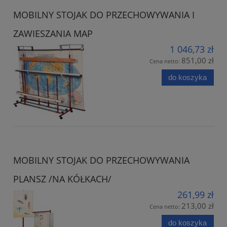
MOBILNY STOJAK DO PRZECHOWYWANIA I
ZAWIESZANIA MAP
1 046,73 zł
851,00 zł
Cena netto:
do koszyka
MOBILNY STOJAK DO PRZECHOWYWANIA
PLANSZ /NA KÓŁKACH/
261,99 zł
213,00 zł
Cena netto:
do koszyka