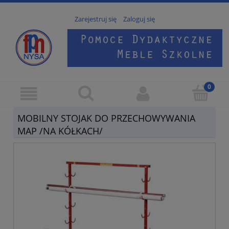
Zarejestruj się
Zaloguj się
MOBILNY STOJAK DO PRZECHOWYWANIA
MAP /NA KÓŁKACH/