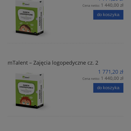
1 440,00 zł
Cena netto:
do koszyka
mTalent – Zajęcia logopedyczne cz. 2
1 771,20 zł
1 440,00 zł
Cena netto:
do koszyka