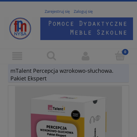
Zarejestruj się
Zaloguj się
mTalent Percepcja wzrokowo-słuchowa.
Pakiet Ekspert