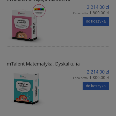
2 214,00 zł
1 800,00 zł
Cena netto:
do koszyka
mTalent Matematyka. Dyskalkulia
2 214,00 zł
1 800,00 zł
Cena netto:
do koszyka