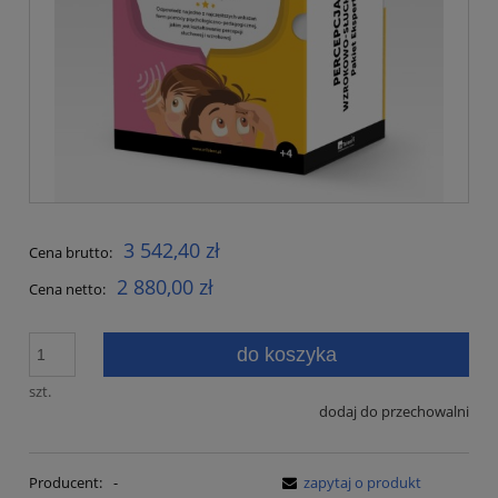
3 542,40 zł
Cena brutto:
2 880,00 zł
Cena netto:
do koszyka
szt.
dodaj do przechowalni
Producent:
-
zapytaj o produkt