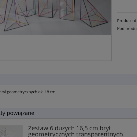
Producent
Kod produ
rył geometrycznych ok. 18 cm
ty powiązane
Zestaw 6 dużych 16,5 cm brył
geometrycznych transparentnych