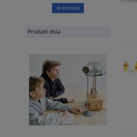
do koszyka
Produkt dnia